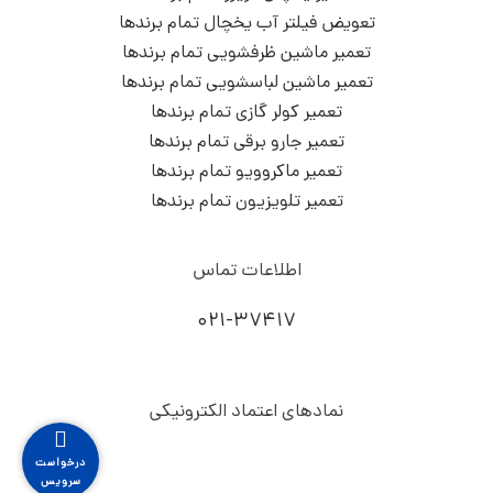
تعویض فیلتر آب یخچال تمام برندها
تعمیر ماشین ظرفشویی تمام برندها
تعمیر ماشین لباسشویی تمام برندها
تعمیر کولر گازی تمام برندها
تعمیر جارو برقی تمام برندها
تعمیر ماکروویو تمام برندها
تعمیر تلویزیون تمام برندها
اطلاعات تماس
۰۲۱-۳۷۴۱۷
نمادهای اعتماد الکترونیکی
درخواست
سرویس