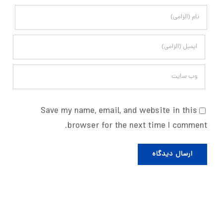
Save my name, email, and website in this
browser for the next time I comment.