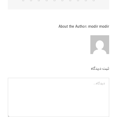
الکترونیک
About the Author:
modir modir
ثبت ديدگاه
Comment