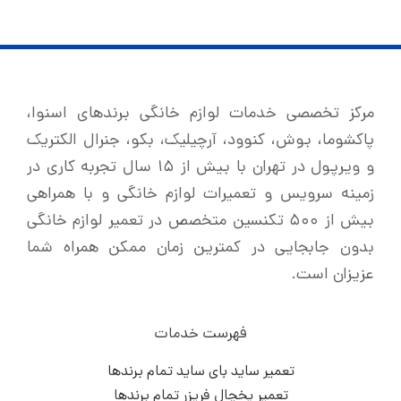
مرکز تخصصی خدمات لوازم خانگی برندهای اسنوا،
پاکشوما، بوش، کنوود، آرچیلیک، بکو، جنرال الکتریک
و ویرپول در تهران با بیش از ۱۵ سال تجربه کاری در
زمینه سرویس و تعمیرات لوازم خانگی و با همراهی
بیش از ۵۰۰ تکنسین متخصص در تعمیر لوازم خانگی
بدون جابجایی در کمترین زمان ممکن همراه شما
عزیزان است.
فهرست خدمات
تعمیر ساید بای ساید تمام برندها
تعمیر یخچال فریزر تمام برندها