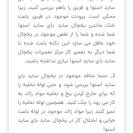
ساید اسنوا و فریزر را باهم بررسی کنید، زیرا
ممکن است برودت موجود در فریزر باعث
خنک ماندن یخچال ساید بای ساید اسنوا
شما شده و شما را از نقص موجود در یخچال
خود غافل می سازد این نکته باعث شده تا
شما دیگر به تعمیر کار مرکز تعمیرات یخچال
ساید بای ساید اسنوا نیازی نداشته باشید.
2_ حتما منافذ موجود در یخچال ساید بای
ساید اسنوا بررسی شود و حتی لوله تخلیه را
که برای خارج کردن یخ و تخلیه مواد زائد به
کار می رود را چک کنید. همچنین لوله تخلیه را
تمیز کنید زیرا مواد زائد موجود در لوله باعث
خرابی و اختلال کار در یخچال ساید بای ساید
اسنوا