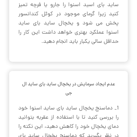
ساید بای اسید اسنوا را جارو یا فرچه تمیز
کنید زیرا گرمای موجود در کوئل کندانسور
پخش می شود و یخچال ساید بای ساید
اسنوا عملکرد بهتری خواهد داشت این کار را
حداقل سالی یکبار باید انجام دهید.
عدم ایجاد سرمایش در یخچال ساید بای ساید ال
جی
1_ دماسنج یخچال ساید بای ساید اسنوا خود
را بررسی کنید تا با استفاده از عقربه بتوانید
دمای یخچال خود را کاهش دهید، این نکته را
در نظر بگیرید که دماسنج یخچال ساید بای