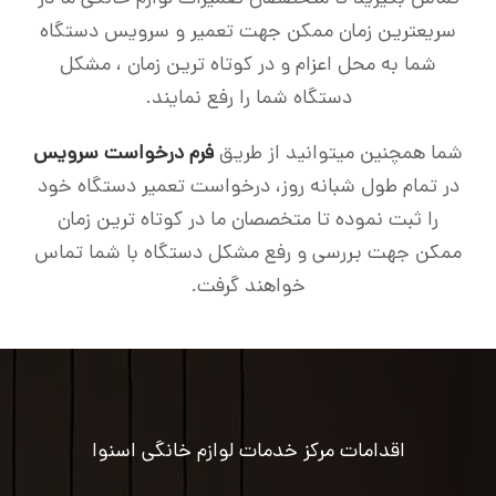
سریعترین زمان ممکن جهت تعمیر و سرویس دستگاه
شما به محل اعزام و در کوتاه ترین زمان ، مشکل
دستگاه شما را رفع نمایند.
شما همچنین میتوانید از طریق
فرم درخواست سرویس
در تمام طول شبانه روز، درخواست تعمیر دستگاه خود
را ثبت نموده تا متخصصان ما در کوتاه ترین زمان
ممکن جهت بررسی و رفع مشکل دستگاه با شما تماس
خواهند گرفت.
اقدامات مرکز خدمات لوازم خانگی اسنوا