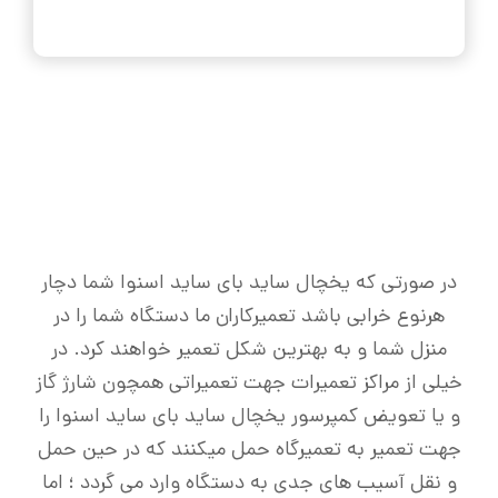
در صورتی که یخچال ساید بای ساید اسنوا شما دچار
هرنوع خرابی باشد تعمیرکاران ما دستگاه شما را در
منزل شما و به بهترین شکل تعمیر خواهند کرد. در
خیلی از مراکز تعمیرات جهت تعمیراتی همچون شارژ گاز
و یا تعویض کمپرسور یخچال ساید بای ساید اسنوا را
جهت تعمیر به تعمیرگاه حمل میکنند که در حین حمل
و نقل آسیب های جدی به دستگاه وارد می گردد ؛ اما