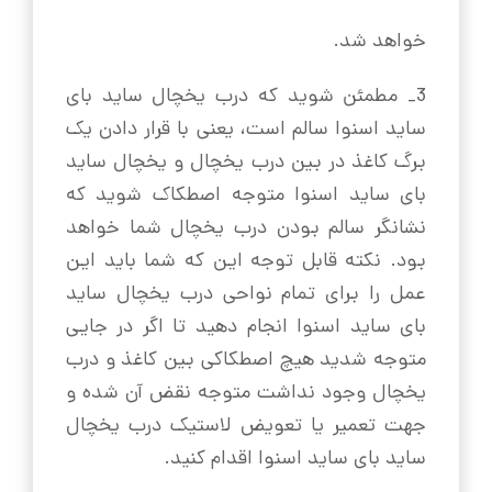
خواهد شد.
3_ مطمئن شوید که درب یخچال ساید بای
ساید اسنوا سالم است، یعنی با قرار دادن یک
برگ کاغذ در بین درب یخچال و یخچال ساید
بای ساید اسنوا متوجه اصطکاک شوید که
نشانگر سالم بودن درب یخچال شما خواهد
بود. نکته قابل توجه این که شما باید این
عمل را برای تمام نواحی درب یخچال ساید
بای ساید اسنوا انجام دهید تا اگر در جایی
متوجه شدید هیچ اصطکاکی بین کاغذ و درب
یخچال وجود نداشت متوجه نقض آن شده و
جهت تعمیر یا تعویض لاستیک درب یخچال
ساید بای ساید اسنوا اقدام کنید.