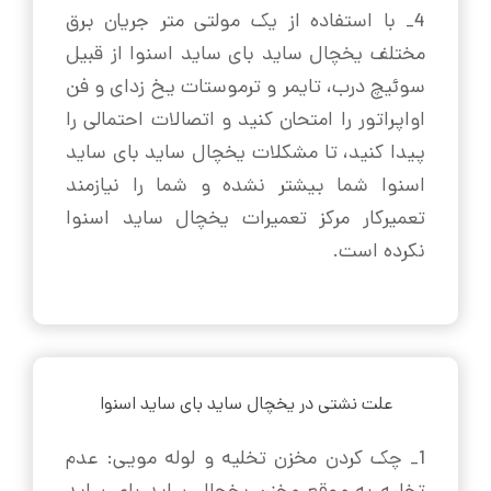
4_ با استفاده از یک مولتی متر جریان برق
مختلف یخچال ساید بای ساید اسنوا از قبیل
سوئیچ درب، تایمر و ترموستات یخ زدای و فن
اواپراتور را امتحان کنید و اتصالات احتمالی را
پیدا کنید، تا مشکلات یخچال ساید بای ساید
اسنوا شما بیشتر نشده و شما را نیازمند
تعمیرکار مرکز تعمیرات یخچال ساید اسنوا
نکرده است.
علت نشتی در یخچال ساید بای ساید اسنوا
1_ چک کردن مخزن تخلیه و لوله مویی: عدم