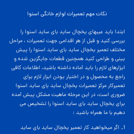
نکات مهم تعمیرات لوازم خانگی اسنوا
ابتدا باید عیبهای یخچال ساید بای ساید اسنوا را
بررسی کنید و قبل از هر اقدامی جهت تعمیرات ، مراحل
مختلف تعمیر یخچال ساید بای ساید اسنوا را پیش
بینی و طراحی کنید همچنین قطعات جایگزین شده و
ابزارهای لازم را باید آماده داشته باشید، اطلاعات کافی
راجع به محصول و در اختیار بودن ابزار لازم برای
تعمیرکار مرکز تعمیرات یخچال ساید بای ساید اسنوا
ضروری است، در این مرحله ماهیت مشکل پیش آمده
برای یخچال ساید بای ساید اسنوا را تشخیص می
دهیم با ما همراه باشید :
1_ اگر میخواهید کار تعمیر یخچال ساید بای ساید