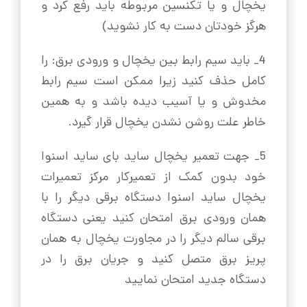
یخچال و یا تکنسین مربوطه باید رفع کرد و
هرگز خودتان دست به کار نشوید)
4_ باید سیم رابط بین یخچال و ورودی برق: را
کامل حذف کنید زیرا ممکن است سیم رابط
مخدوش و یا آسیب دیده باشد و به همین
خاطر علت روشن نشدن یخچال قرار گیرد.
5_ جهت تعمیر یخچال ساید بای ساید اسنوا
خود بدون کمک از تعمیرکار مرکز تعمیرات
یخچال ساید اسنوا دستگاه برقی دیگر را با
همان ورودی برق امتحان کنید یعنی دستگاه
برقی سالم دیگر را در مجاورت یخچال به همان
پریز برق متصل کنید و جریان برق را در
دستگاه جدید امتحان نمایید