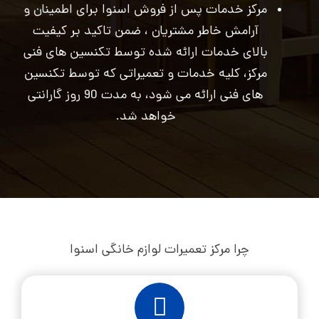
مرکز خدمات پس از فروش اسنوا برای اطمینان و
آرامش خاطر مشتریان ، ضمن تاکید بر کیفیت
بالای خدمات ارائه شده توسط تکنسین های فنی
مرکز، کلیه خدمات و تعمیراتی که توسط تکنسین
های فنی ارائه می شود، به مدت 90 روز گارانتی
خواهد شد.
چرا مرکز تعمیرات لوازم خانگی اسنوا