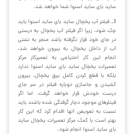
ساید بای ساید اسنوا شما خواهد شد.
3_ فیلتر آب یخچال ساید بای ساید اسنوا باید
چک شود، زیرا اگر فیلتر آب یخچال به درستی
در جای خود قرار نگرفته باشد منجر به نشتی
آب از داخل یخچال به بیرون خواهد شد،
انجام این کار احتیاجی به تعمیرکار مرکز
تعمیرات یخچال ساید بای ساید اسنوا ندارد
بلکه با قطع کردن کامل برق یخچال، بیرون
کشیدن و جاسازی دوباره فیلتر در سر جای
درست خودش قرار خواهد گرفت. اما اگر
فیتلرهای موجود دچار گرفتگی شده باشند باید
نسبت به تعویض آنها اقدام کرد که این کار
بهتر است با کمک مرکز تعمیرات یخچال ساید
بای ساید اسنوا انجام شود.