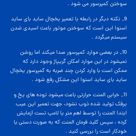
سوختن کمپرسور می شود .
9_ نکته دیگر در رابطه با تعمیر یخچال ساید بای ساید
اسنوا این است که سوختن موتور باعث اسیدی شدن
سیستم میگردد .
10_ در بعضی موارد کمپرسور صدا میکند اما روشن
نمیشود در این موارد امکان گریپاژ وجود دارد که
ممکن است با وارد کردن چند ضربه به کمپرسور یخچال
ساید بای ساید اسنوا این مشکل رفع شود .
11_ خرابی المنت حرارتی باعث میشود توده های یخ و
برفک تولید شده ذوب نشود، جهت تعمیر این عیب
ابتدا المنت را توسط اهم متر یا لامپ تست آزمایش
کرده ، سپس کلید فرمان المنت که به صورت دستی یا
خودکار است را بررسی کنید .