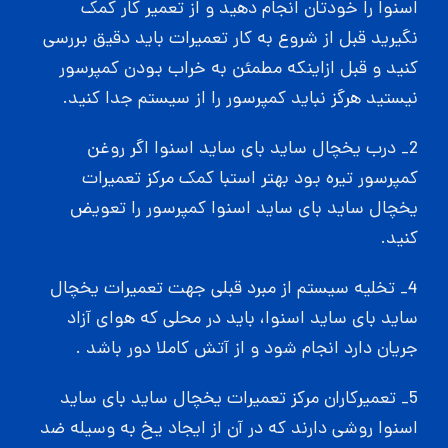
اسنوا را خودتان انجام دهید و از تعمیر کار کمک
نگیرید قبل از شروع به کار تعمیرات باید دقیق بررسی
کنید و قبل ازاینکه مطمئن به خراب بودن کمپرسور
نیستید هرگز نباید کمپرسور را از سیستم جدا کنید.
2_ درب یخچال ساید بای ساید اسنوا
اگر روغن
کمپرسور تیره بود بهتر استبا کمک مرکز تعمیرات
یخچال ساید بای ساید اسنوا کمپرسور را تعویض
کنید.
4_ تخلیه سیستم از مبرد قبلی جهت تعمیرات یخچال
ساید بای ساید اسنوا، باید در محلی که هوای آزاد
جریان دارد انجام شود و از آتش کاملا دور باشد .
5_ تعمیرکاران مرکز تعمیرات یخچال ساید بای ساید
اسنوا روشی دارند که در آن از ایجاد یخ به وسیله ضد