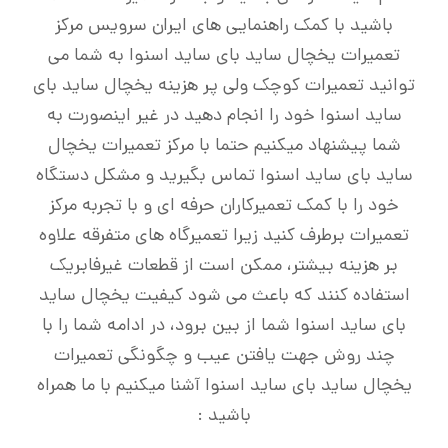
باشید با کمک راهنمایی های ایران سرویس مرکز
تعمیرات یخچال ساید بای ساید اسنوا به شما می
توانید تعمیرات کوچک ولی پر هزینه یخچال ساید بای
ساید اسنوا خود را انجام دهید در غیر اینصورت به
شما پیشنهاد میکنیم حتما با مرکز تعمیرات یخچال
ساید بای ساید اسنوا تماس بگیرید و مشکل دستگاه
خود را با کمک تعمیرکاران حرفه ای و با تجربه مرکز
تعمیرات برطرف کنید زیرا تعمیرگاه های متفرقه علاوه
بر هزینه بیشتر، ممکن است از قطعات غیرفابریک
استفاده کنند که باعث می شود کیفیت یخچال ساید
بای ساید اسنوا شما از بین برود، در ادامه شما را با
چند روش جهت یافتن عیب و چگونگی تعمیرات
یخچال ساید بای ساید اسنوا آشنا میکنیم با ما همراه
باشید :