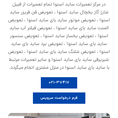
در مرکز تعمیرات ساید اسنوا تمام تعمیرات از قبیل
شارژ گاز یخچال ساید اسنوا ، تعویض فن فریزر ساید
اسنوا ، تعویض موتور ساید بای ساید اسنوا ، تعویض
المنت ساید بای ساید اسنوا ، تعویض فیلتر آب ساید
اسنوا ، تعویض یخساز ساید اسنوا ، تعویض سنسور
ساید بای ساید اسنوا ، تعویض برد ساید بای ساید
اسنوا ، تعویض شلنگ ساید بای ساید اسنوا ، تعویض
شیربرقی ساید بای ساید اسنوا و سایر تعمیرات مرتبط
با ساید بای ساید اسنوا در منزل مشتری انجام میگردد.
۰۲۱-۳۷۴۱۷
فرم درخواست سرویس