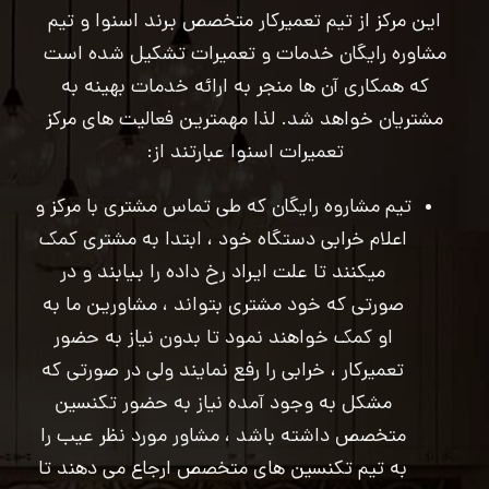
این مرکز از تیم تعمیرکار متخصص برند اسنوا و تیم
مشاوره رایگان خدمات و تعمیرات تشکیل شده است
که همکاری آن ها منجر به ارائه خدمات بهینه به
مشتریان خواهد شد. لذا مهمترین فعالیت های مرکز
تعمیرات اسنوا عبارتند از:
تیم مشاروه رایگان که طی تماس مشتری با مرکز و
اعلام خرابی دستگاه خود ، ابتدا به مشتری کمک
میکنند تا علت ایراد رخ داده را بیابند و در
صورتی که خود مشتری بتواند ، مشاورین ما به
او کمک خواهند نمود تا بدون نیاز به حضور
تعمیرکار ، خرابی را رفع نمایند ولی در صورتی که
مشکل به وجود آمده نیاز به حضور تکنسین
متخصص داشته باشد ، مشاور مورد نظر عیب را
به تیم تکنسین های متخصص ارجاع می دهند تا