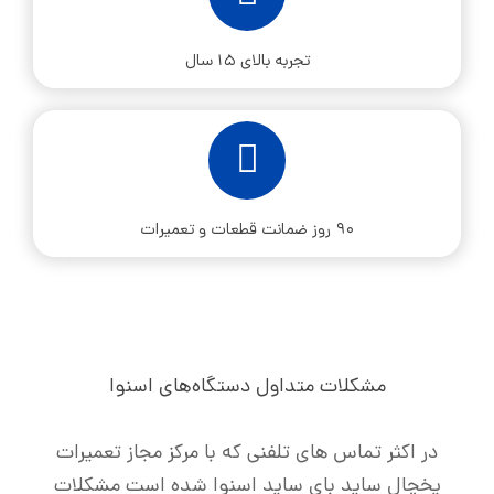
تجربه بالای ۱۵ سال
۹۰ روز ضمانت قطعات و تعمیرات
مشکلات متداول دستگاه‌های اسنوا
در اکثر تماس های تلفنی که با مرکز مجاز تعمیرات
یخچال ساید بای ساید اسنوا شده است مشکلات