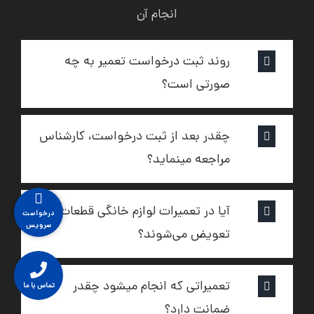
انجام آن‌
روند ثبت درخواست تعمیر به چه
صورتی است؟
چقدر بعد از ثبت درخواست، کارشناس
مراجعه مینماید؟
آیا در تعمیرات لوازم خانگی قطعات
درخواست
سرویس
تعویض می‌شوند؟
تعمیراتی که انجام میشود چقدر
تماس با ما
ضمانت دارد؟