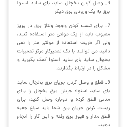
6_ وصل کردن یخچال ساید بای ساید اسنوا
برق به یک ورودی برق دیگر
7_ برای تست کردن وجود ولتاژ برق در پریز
معیوب باید از یک مولتی متر استفاده کنید،
ولی اگر طریقه استفاده از مولتی متر را نمی
دانید می توانید با یک تعمیرکار مرکز تعمیرات
یخچال ساید بای ساید اسنوا کمک بگیرید و
مشکل را در ارتباط بگذارید.
8_ قطع و وصل کردن جریان برق یخچال ساید
بای ساید اسنوا: جریان برق یخچال را برای
مدتی قطع کرده و دوباره وصل کنید، برای
ریست کردن جریان برق شما باید سراغ جعبه
قطع مدار و فیوز برق رفته و این کار را انجام
دهید.