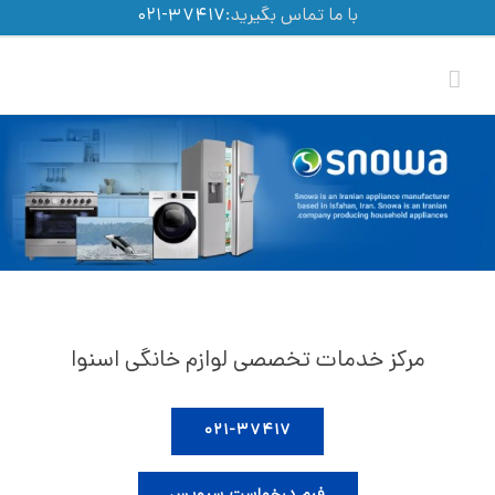
Ski
با ما تماس بگیرید:
۳۷۴۱۷-۰۲۱
t
conten
مرکز خدمات تخصصی لوازم خانگی اسنوا
۰۲۱-۳۷۴۱۷