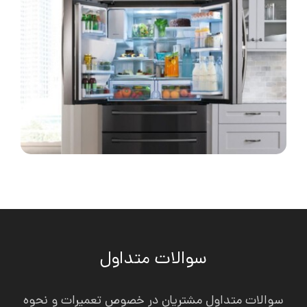
سوالات متداول
سوالات متداول مشتریان در خصوص تعمیرات و نحوه