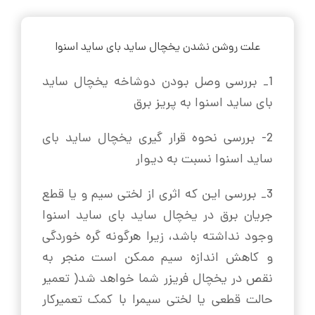
علت روشن نشدن یخچال ساید بای ساید اسنوا
1_ بررسی وصل بودن دوشاخه یخچال ساید
بای ساید اسنوا به پریز برق
2- بررسی نحوه قرار گیری یخچال ساید بای
ساید اسنوا نسبت به دیوار
3_ بررسی این که اثری از لختی سیم و یا قطع
جریان برق در یخچال ساید بای ساید اسنوا
وجود نداشته باشد، زیرا هرگونه گره خوردگی
و کاهش اندازه سیم ممکن است منجر به
نقص در یخچال فریزر شما خواهد شد( تعمیر
حالت قطعی یا لختی سیمرا با کمک تعمیرکار