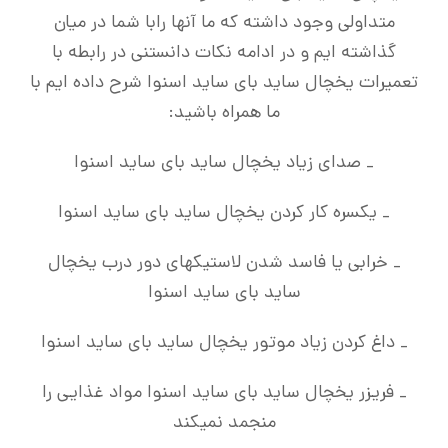
متداولی وجود داشته که ما آنها رابا شما در میان
گذاشته ایم و در ادامه نکات دانستنی در رابطه با
تعمیرات یخچال ساید بای ساید اسنوا شرح داده ایم با
ما همراه باشید:
_ صدای زیاد یخچال ساید بای ساید اسنوا
_ یکسره کار کردن یخچال ساید بای ساید اسنوا
_ خرابی یا فاسد شدن لاستیکهای دور درب یخچال
ساید بای ساید اسنوا
_ داغ کردن زیاد موتور یخچال ساید بای ساید اسنوا
_ فریزر یخچال ساید بای ساید اسنوا مواد غذایی را
منجمد نمیکند