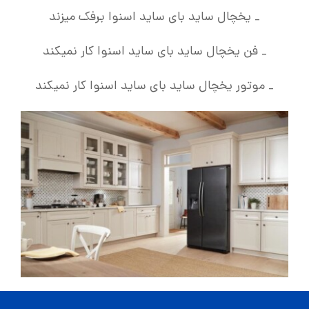
_ یخچال ساید بای ساید اسنوا برفک میزند
_ فن یخچال ساید بای ساید اسنوا کار نمیکند
_ موتور یخچال ساید بای ساید اسنوا کار نمیکند