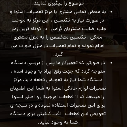
موضوع را پیگیری نمایند.
به محض تماس مشتری با مرکز تعمیرات اسنوا و
در صورت نیاز به تکنسین ، این مرکز به موجب
جلب رضایت مشتریان گرامی ، در کوتاه ترین زمان
ممکن ، تکنسین متخصص را به منزل مشتری
اعزام نموده و تمام تعمیرات در منزل صورت می
گیرد.
در صورتی که تعمیرکار ما پس از بررسی دستگاه
متوجه گردد که جهت رفع ایراد به وجود آمده ،
دستگاه شما نیاز به تعویض قطعه دارد، مرکز
تعمیرات لوازم خانگی اسنوا به شما این اطمینان
را میدهد که از قطعات اورجینال و اصلی اسنوا
برای این تعمیرات استفاده نموده و در نتیجه ی
تعویض این قطعات ، افت کیفیتی برای دستگاه
شما به وجود نیاید.