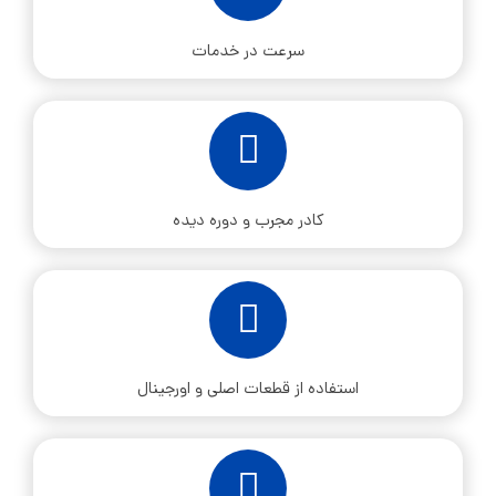
سرعت در خدمات
کادر مجرب و دوره دیده
استفاده از قطعات اصلی و اورجینال